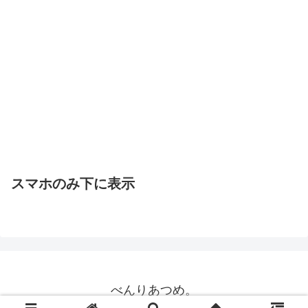
スマホのみ下に表示
べんりあつめ。