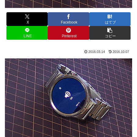
X
Facebook
はてブ
LINE
Pinterest
コピー
2016.03.14
2016.10.07