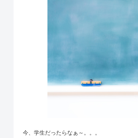
今、学生だったらなぁ～。。。