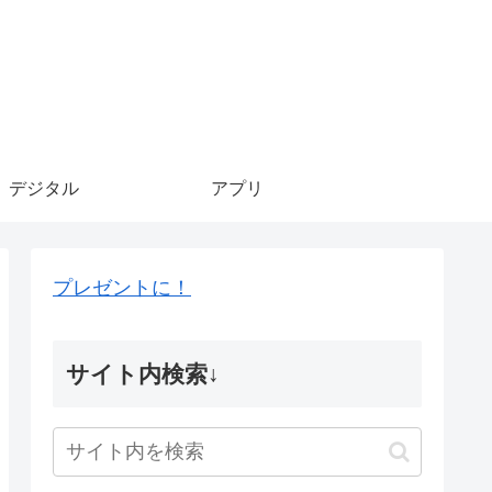
デジタル
アプリ
プレゼントに！
サイト内検索↓