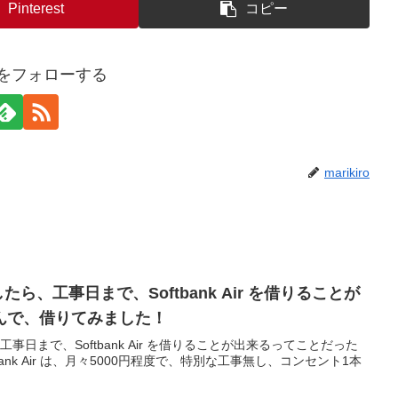
Pinterest
コピー
iroをフォローする
marikiro
をしたら、工事日まで、Softbank Air を借りることが
んで、借りてみました！
ら、工事日まで、Softbank Air を借りることが出来るってことだった
ank Air は、月々5000円程度で、特別な工事無し、コンセント1本