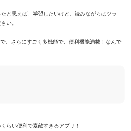
ったと思えば。学習したいけど、読みながらはツラ
ださい。
の種類も豊富で、さらにすごく多機能で、便利機能満載！なんで
いくらい便利で素敵すぎるアプリ！