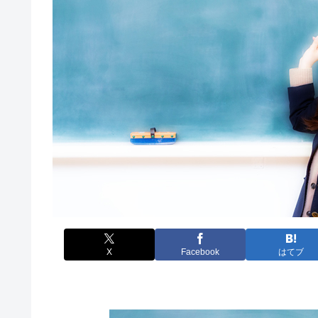
X
Facebook
はてブ