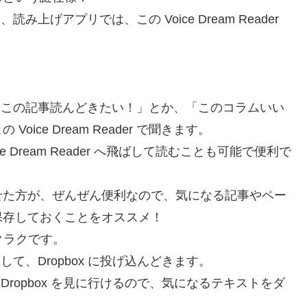
、読み上げアプリでは、この Voice Dream Reader
、この記事読んどきたい！」とか、「このコラムいい
ce Dream Reader で聞きます。
 Dream Reader へ飛ばして読むことも可能で便利で
せた方が、ぜんぜん便利なので、気になる記事やペー
保存しておくことをオススメ！
ラクラクです。
て、Dropbox に投げ込んどきます。
ィブに Dropbox を見に行けるので、気になるテキストをダ