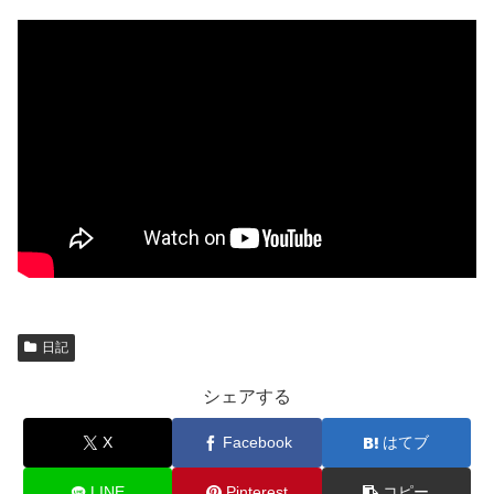
日記
シェアする
X
Facebook
はてブ
LINE
Pinterest
コピー