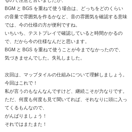
るので注意と言いましたが、
BGM と BGS を重ねて使う場合は、どっちをどのくらい
の音量で雰囲気を作るかなど、音の雰囲気を確認する意味
では、今の仕様の方が便利ですね。
いちいち、テストプレイで確認していると時間かかるの
で、だから今の仕様なんだと思います。
BGM と BGS を重ねて使うことが今までなかったので、
気づきませんでした。失礼しました。
次回は、マップタイルの仕組みについて理解しましょう。
今回はこれで！
私が言うのもなんなんですけど、継続こそが力なりです。
ただ、何度も何度も見て聞いてれば、それなりに頭に入っ
てくるもんなので、
がんばりましょう！
それではまたまた！