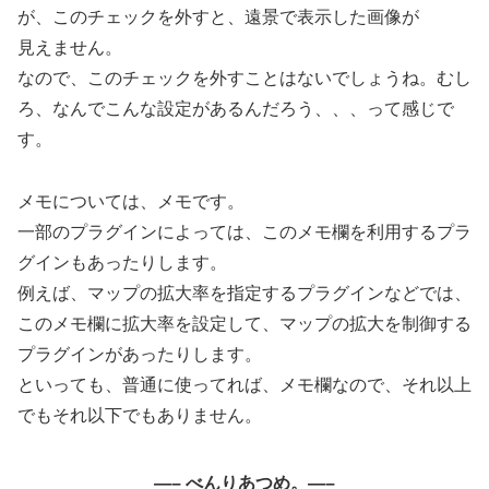
が、このチェックを外すと、遠景で表示した画像が
見えません。
なので、このチェックを外すことはないでしょうね。むし
ろ、なんでこんな設定があるんだろう、、、って感じで
す。
メモについては、メモです。
一部のプラグインによっては、このメモ欄を利用するプラ
グインもあったりします。
例えば、マップの拡大率を指定するプラグインなどでは、
このメモ欄に拡大率を設定して、マップの拡大を制御する
プラグインがあったりします。
といっても、普通に使ってれば、メモ欄なので、それ以上
でもそれ以下でもありません。
—– べんりあつめ。—–