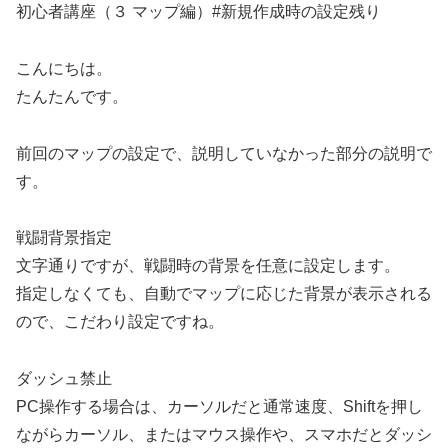
初心者講座（３ マップ編）#新規作成時の設定残り
こんにちは。
たんたんです。
前回のマップの設定で、説明していなかった部分の説明で
す。
戦闘背景指定
文字通りですが、戦闘時の背景を任意に設定します。
指定しなくても、自動でマップに応じた背景が表示される
ので、こだわり設定ですね。
ダッシュ禁止
PC操作する場合は、カーソルだと通常速度、Shiftを押し
ながらカーソル、またはマウス操作や、スマホだとダッシ