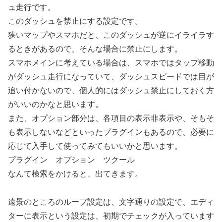
ュ走行です。
このダッシュを禁止にする設定です。
狭いマップやスマホだと、このダッシュが逆にイライラす
るときがあるので、そんな場合に禁止にします。
スマホメインに考えている場合は、スマホではタップ移動
がダッシュ走行になっていて、ダッシュスピードでは目が
追い付かないので、個人的にはダッシュ禁止にしておく方
がいいのかなと思います。
また、オプション部分は、各項目の表示非表示や、そもそ
も表示しないなどといったプラグインもあるので、必要に
応じて入手して使ってみてもいいかと思います。
プラグイン オプション ツクール
なんて検索をかけると、出てきます。
遠景のところのループ設定は、文字通りの設定で、エディ
ターに表示という設定は、初期でチェックが入っています