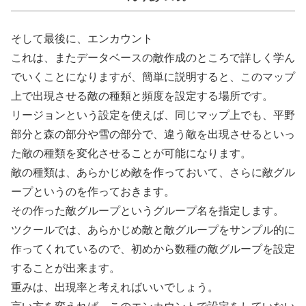
そして最後に、エンカウント
これは、またデータベースの敵作成のところで詳しく学ん
でいくことになりますが、簡単に説明すると、このマップ
上で出現させる敵の種類と頻度を設定する場所です。
リージョンという設定を使えば、同じマップ上でも、平野
部分と森の部分や雪の部分で、違う敵を出現させるといっ
た敵の種類を変化させることが可能になります。
敵の種類は、あらかじめ敵を作っておいて、さらに敵グル
ープというのを作っておきます。
その作った敵グループというグループ名を指定します。
ツクールでは、あらかじめ敵と敵グループをサンプル的に
作ってくれているので、初めから数種の敵グループを設定
することが出来ます。
重みは、出現率と考えればいいでしょう。