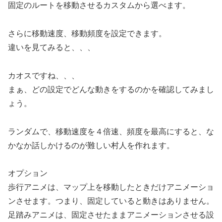
固定のルートを移動させるカスタムから選べます。
さらに移動速度、移動頻度を設定できます。
違いを見てみると、、、
カオスですね、、、
まぁ、どの設定でどんな動きをするのかを確認してみまし
ょう。
ランダムで、移動速度を４倍速、頻度を最高にすると、な
かなか話しかけるのが難しい村人を作れます。
オプション
歩行アニメは、マップ上を移動したときだけアニメーショ
ンさせます。つまり、固定していると動きはありません。
足踏みアニメは、固定させたままアニメーションさせる設