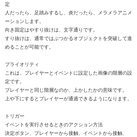
定
人だったら、足踏みするし、炎だったら、メラメラアニメ
ーションします。
向き固定はやすり抜けは、文字通りです。
すり抜けは、通常ではぶつかるオブジェクトを突破して進
めることが可能です。
プライオリティ
これは、プレイヤーとイベントに設定した画像の階層の設
定です。
プレイヤーと同じ階層なのか、上かしたかの意味です。
上や下にするとプレイヤーが通過できるようになります。
トリガー
イベントを実行させるときのアクション方法
決定ボタン、プレイヤーから接触、イベントから接触、