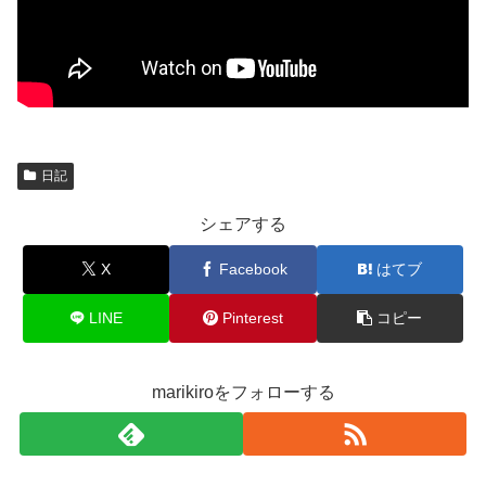
日記
シェアする
X
Facebook
はてブ
LINE
Pinterest
コピー
marikiroをフォローする