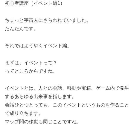
初心者講座（イベント編1）
ちょっと宇宙人にさらわれていました。
たんたんです。
それではようやくイベント編。
まずは、イベントって？
ってところからですね。
イベントとは、人との会話、移動や宝箱、ゲーム内で発生
するあらゆる出来事を指します。
会話ひとつとっても、このイベントというものを作ること
で成り立ちます。
マップ間の移動も同じことですね。