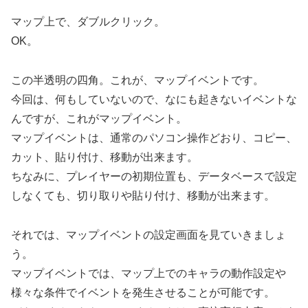
マップ上で、ダブルクリック。
OK。
この半透明の四角。これが、マップイベントです。
今回は、何もしていないので、なにも起きないイベントな
んですが、これがマップイベント。
マップイベントは、通常のパソコン操作どおり、コピー、
カット、貼り付け、移動が出来ます。
ちなみに、プレイヤーの初期位置も、データベースで設定
しなくても、切り取りや貼り付け、移動が出来ます。
それでは、マップイベントの設定画面を見ていきましょ
う。
マップイベントでは、マップ上でのキャラの動作設定や
様々な条件でイベントを発生させることが可能です。