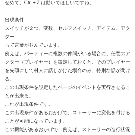
せめて、Ctrl + Z は動いてほしいですね。
出現条件
スイッチが２つ、変数、セルフスイッチ、アイテム、アク
ター
って言葉が並んでいます。
例えば、パーティーに複数の仲間がいる場合に、任意のア
クター（プレイヤー）を設定しておくと、そのプレイヤー
を先頭にして村人に話しかけた場合のみ、特別な話が聞け
る。
この出現条件を設定したページのイベントを実行させるこ
とが出来る。
これが出現条件です。
この出現条件があるおかげで、ストーリーに変化を付ける
ことが可能になっています。
この機能があるおかげで、例えば、ストーリーの進行状況