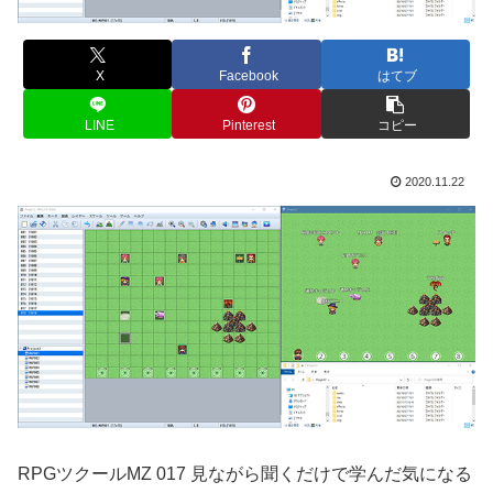
X
Facebook
はてブ
LINE
Pinterest
コピー
2020.11.22
RPGツクールMZ 017 見ながら聞くだけで学んだ気になる