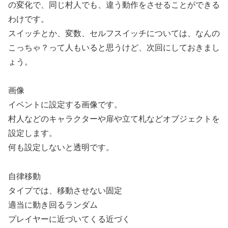
の変化で、同じ村人でも、違う動作をさせることができる
わけです。
スイッチとか、変数、セルフスイッチについては、なんの
こっちゃ？って人もいると思うけど、次回にしておきまし
ょう。
画像
イベントに設定する画像です。
村人などのキャラクターや扉や立て札などオブジェクトを
設定します。
何も設定しないと透明です。
自律移動
タイプでは、移動させない固定
適当に動き回るランダム
プレイヤーに近づいてくる近づく