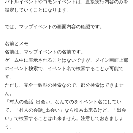
バトルイベントやコモンイベントは、直接実行内容のみを
設定していくことになります。
では、マップイベントの画面内容の確認です。
名前とメモ
名前は、マップイベントの名前です。
ゲーム中に表示されることはないですが、メイン画面上部
のイベント検索で、イベント名で検索することが可能で
す。
ただし、完全一致型の検索なので、部分検索はできませ
ん。
「村人の会話_出会い」なんてのをイベント名にしてい
て、「村人の会話_出会い」なら検索出来るけど、「出会
い」で検索することは出来ません。注意しておきましょ
う。