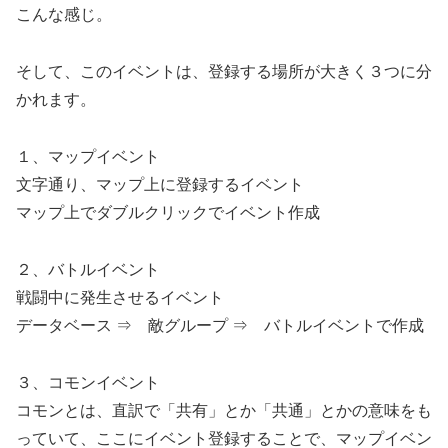
こんな感じ。
そして、このイベントは、登録する場所が大きく３つに分
かれます。
１、マップイベント
文字通り、マップ上に登録するイベント
マップ上でダブルクリックでイベント作成
２、バトルイベント
戦闘中に発生させるイベント
データベース ⇒ 敵グループ ⇒ バトルイベントで作成
３、コモンイベント
コモンとは、直訳で「共有」とか「共通」とかの意味をも
っていて、ここにイベント登録することで、マップイベン