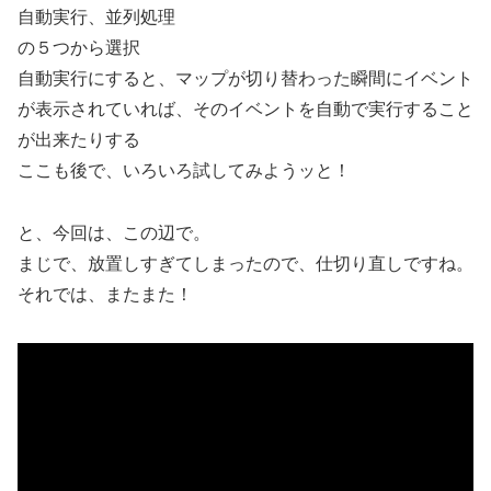
自動実行、並列処理
の５つから選択
自動実行にすると、マップが切り替わった瞬間にイベント
が表示されていれば、そのイベントを自動で実行すること
が出来たりする
ここも後で、いろいろ試してみようッと！
と、今回は、この辺で。
まじで、放置しすぎてしまったので、仕切り直しですね。
それでは、またまた！