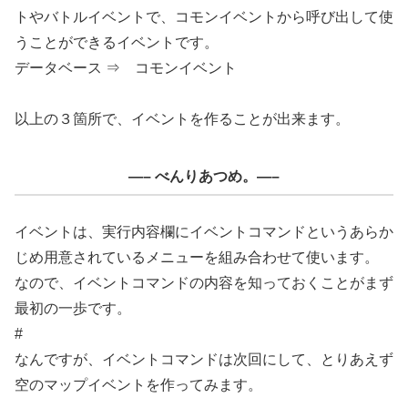
トやバトルイベントで、コモンイベントから呼び出して使
うことができるイベントです。
データベース ⇒ コモンイベント
以上の３箇所で、イベントを作ることが出来ます。
—– べんりあつめ。—–
イベントは、実行内容欄にイベントコマンドというあらか
じめ用意されているメニューを組み合わせて使います。
なので、イベントコマンドの内容を知っておくことがまず
最初の一歩です。
#
なんですが、イベントコマンドは次回にして、とりあえず
空のマップイベントを作ってみます。