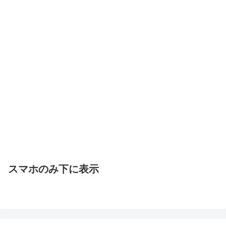
スマホのみ下に表示