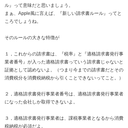
ル』って意味だと思いましょう。
まぁ、Apple風に言えば、『新しい請求書ルール』ってと
ころでしょうね。
そのルールの大きな特徴が
１，これからの請求書は、『税率』と『適格請求書発行事
業者番号』が入った適格請求書っていう請求書じゃないと
証拠として認めないよ。（つまり今までの請求書だとその
消費税分を消費税納税から引くことできないってこと。）
２，適格請求書発行事業者番号は、適格請求書発行事業者
になった会社しか取得できないよ。
３，適格請求書発行事業者は、課税事業者となるから消費
税納税が必須だよ。