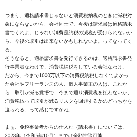
つまり、適格請求書じゃないと消費税納税のときに減税対
象にならないから、会社同士で、今後は請求書は適格請求
書でくれよ。じゃない消費是納税の減税が受けられないか
ら、今後の取引は出来ないかもしれないよ。ってなってく
る。
そうなると、適格請求書を発行できるのは、適格請求書発
行事業者なわけで、消費税納税をしている会社なわけ。
だから、今まで1000万以下の消費税納税しなくてよかっ
た会社やフリーランスの人、個人事業主の人は、これか
ら、取引が減る覚悟で、今まで通り消費税を払わないか、
消費税払って取引が減るリスクを回避するかのどっちかを
迫られる。って感じですかね。
まぁ、免税事業者からの仕入れ（請求書）については、
2023年（令和5年10月）までは全額控除可能、