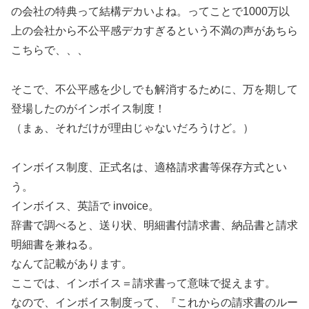
の会社の特典って結構デカいよね。ってことで1000万以
上の会社から不公平感デカすぎるという不満の声があちら
こちらで、、、
そこで、不公平感を少しでも解消するために、万を期して
登場したのがインボイス制度！
（まぁ、それだけが理由じゃないだろうけど。）
インボイス制度、正式名は、適格請求書等保存方式とい
う。
インボイス、英語で invoice。
辞書で調べると、送り状、明細書付請求書、納品書と請求
明細書を兼ねる。
なんて記載があります。
ここでは、インボイス＝請求書って意味で捉えます。
なので、インボイス制度って、『これからの請求書のルー