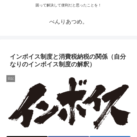
困って解決して便利だと思ったことを！
べんりあつめ。
インボイス制度と消費税納税の関係（自分
なりのインボイス制度の解釈）
日記