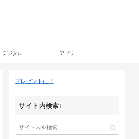
デジタル
アプリ
プレゼントに！
サイト内検索↓