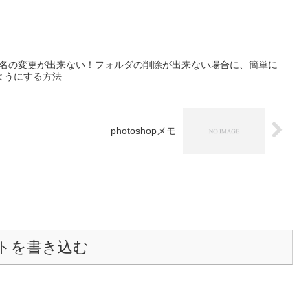
ォルダ名の変更が出来ない！フォルダの削除が出来ない場合に、簡単に
ようにする方法
photoshopメモ
トを書き込む