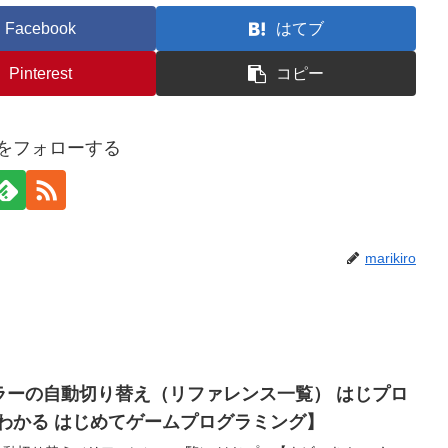
Facebook
はてブ
Pinterest
コピー
iroをフォローする
marikiro
ローラーの自動切り替え（リファレンス一覧） はじプロ
わかる はじめてゲームプログラミング】