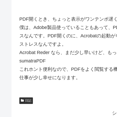
PDF開くとき、ちょっと表示がワンテンポ遅
僕は、Adobe製品使っていることもあって、PDF
スなんです。PDF開くのに、Acrobatの
ストレスなんですよ。
Acrobat Reder なら、まだ少し早いけ
sumatraPDF
これホント便利なので、PDFをよく閲覧する
仕事が少し幸せになります。
日記
シ