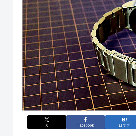
X
Facebook
はてブ