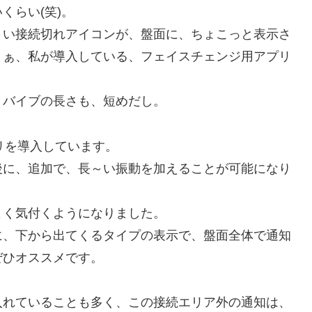
くらい(笑)。
さい接続切れアイコンが、盤面に、ちょこっと表示さ
まぁ、私が導入している、フェイスチェンジ用アプリ
。バイブの長さも、短めだし。
プリを導入しています。
後に、追加で、長～い振動を加えることが可能になり
よく気付くようになりました。
に、下から出てくるタイプの表示で、盤面全体で通知
ぜひオススメです。
入れていることも多く、この接続エリア外の通知は、