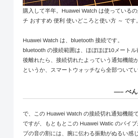
購入して半年。Huawei Watch は使って
チ おすすめ 便利 使いどころと使い方 ～ です
Huawei Watch は、bluetooth 接続です。
bluetooth の接続範囲は、ほぼほぼ10メ
後離れたら、接続切れたよっていう通知機能
というか、スマートウォッチなら全部ついて
—– べ
で、この Huawei Watch の接続切れ通
ですが、もともとこの Huawei Watic 
ブの音の割には、腕に伝わる振動がぬるい感