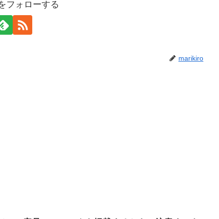
iroをフォローする
marikiro