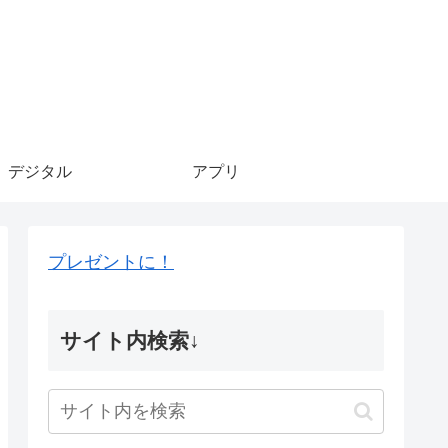
デジタル
アプリ
プレゼントに！
サイト内検索↓