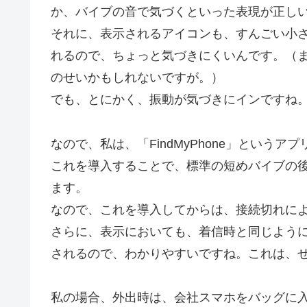
か、バイブの音で気づくといった表現が正しい
それに、表示されるアイコンも、すんごい小
れるので、ちょっと気づきにくいんです。（
のせいかもしれないですが。）
でも、とにかく、振動が気づきにインですね
なので、私は、「FindMyPhone」というア
これを導入することで、標準の短めバイブの
ます。
なので、これを導入してからは、接続切れに
さらに、表示においても、着信時と同じよう
されるので、わかりやすいですね。これは、
私の場合、外出時は、会社スマホをバッグに