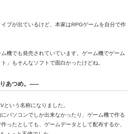
イプが出ているけど、本家はRPGゲームを自分で作
ーム機でも発売されていています。ゲーム機でゲーム
ット」もそんなソフトで面白かったけどね。
んりあつめ。—–
Vという名称になりました。
的にパソコンでしか出来なかったり、ゲーム機で作る
で作ったとしても、ゲームデータとして配布するか、
りちょっと不便でした。