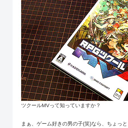
ツクールMVって知っていますか？
まぁ、ゲーム好きの男の子(笑)なら、ちょっと