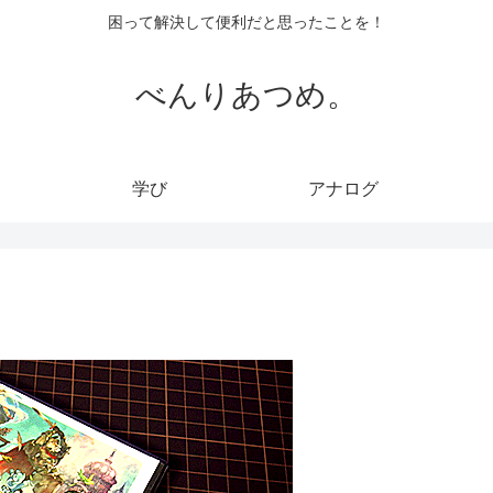
困って解決して便利だと思ったことを！
べんりあつめ。
学び
アナログ