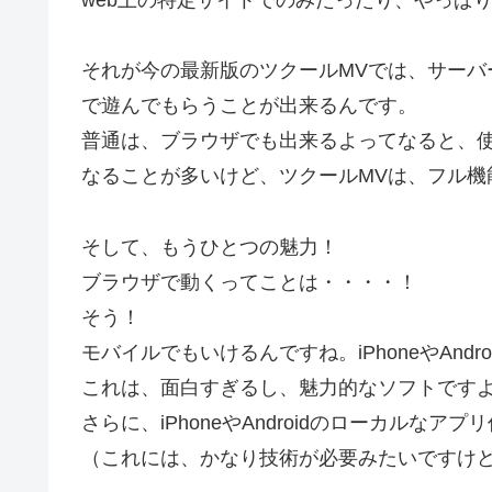
それが今の最新版のツクールMVでは、サーバ
で遊んでもらうことが出来るんです。
普通は、ブラウザでも出来るよってなると、
なることが多いけど、ツクールMVは、フル機
そして、もうひとつの魅力！
ブラウザで動くってことは・・・・！
そう！
モバイルでもいけるんですね。iPhoneやAnd
これは、面白すぎるし、魅力的なソフトです
さらに、iPhoneやAndroidのローカルな
（これには、かなり技術が必要みたいですけ