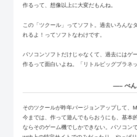
作るって、想像以上に大変だもんね。
この「ツクール」ってソフト。過去いろんなタ
れるよ！ってソフトなわけです。
パソコンソフトだけじゃなくて、過去にはゲ
作るって面白いよね。「リトルビッグプラネ
—– べ
そのツクールが昨年バージョンアップして、M
今までは、作って遊んでもらおうにも、基本
ならそのゲーム機でしかできない。パソコン
web上の特定サイトでのみだったり、やっぱ