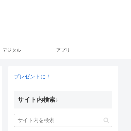
デジタル
アプリ
プレゼントに！
サイト内検索↓