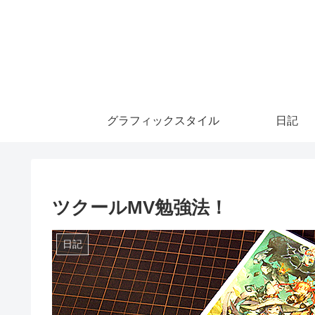
グラフィックスタイル
日記
ツクールMV勉強法！
日記