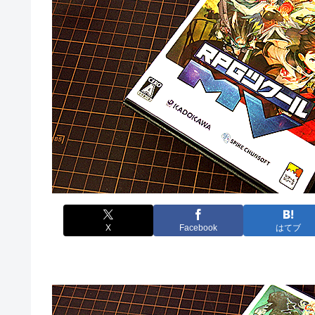
X
Facebook
はてブ