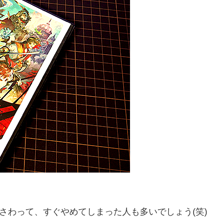
さわって、すぐやめてしまった人も多いでしょう(笑)