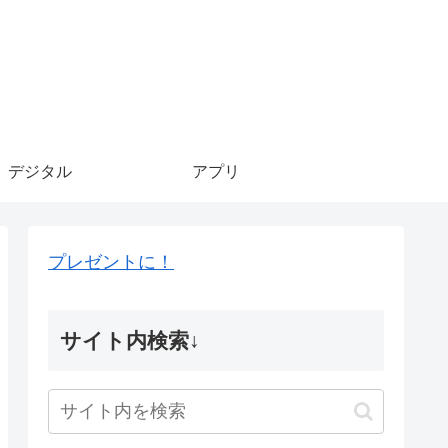
デジタル
アプリ
プレゼントに！
サイト内検索↓