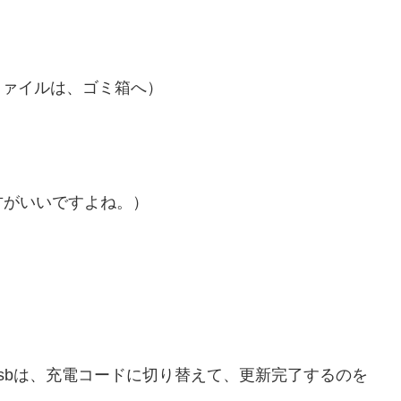
。
ファイルは、ゴミ箱へ）
方がいいですよね。）
sbは、充電コードに切り替えて、更新完了するのを