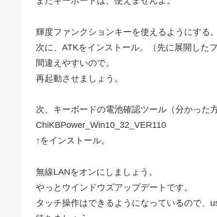
まだキーボードは、使えませんよ。
輝度ファンクションキーを使えるようにする
次に、ATKをインストール。（先に展開した
間違えやすいので。
再起動させましょう。
次、キーボードの電池確認ツール（分かった
ChiKBPower_Win10_32_VER110
↑をインストール。
無線LANをオンにしましょう。
やっとウインドウズアップデートです。
タッチ操作はできるようになっているので、u