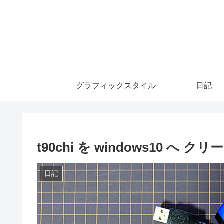
グラフィックスタイル
日記
t90chi を windows10 へ
日記