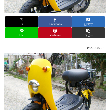
X
Facebook
はてブ
LINE
Pinterest
コピー
2018.06.27