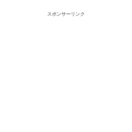
スポンサーリンク