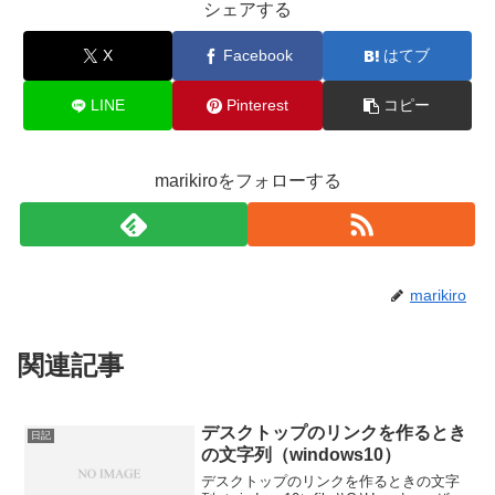
シェアする
X
Facebook
はてブ
LINE
Pinterest
コピー
marikiroをフォローする
marikiro
関連記事
デスクトップのリンクを作るとき
日記
の文字列（windows10）
デスクトップのリンクを作るときの文字