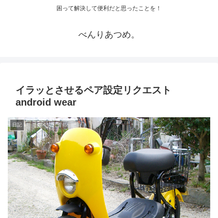
困って解決して便利だと思ったことを！
べんりあつめ。
イラッとさせるペア設定リクエスト
android wear
日記