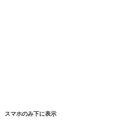
スマホのみ下に表示