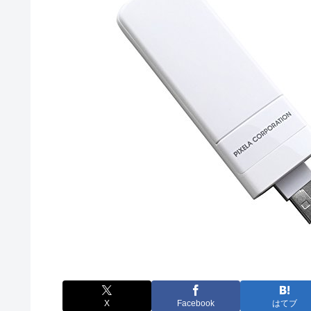
X
Facebook
はてブ