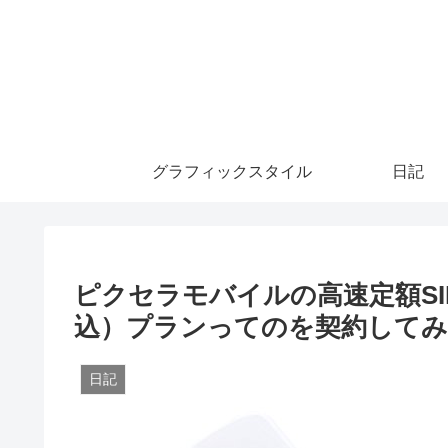
グラフィックスタイル
日記
ピクセラモバイルの高速定額SIM 
込）プランってのを契約してみ
日記