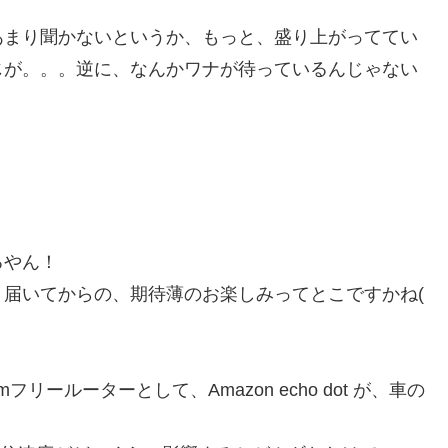
あまり聞かないというか、もっと、盛り上がっててい
じが。。。逆に、なんかワナが待っているんじゃない
るやん！
届いてからの、期待薄のお楽しみってとこですかね(
フリールーターとして、Amazon echo dot が、車の