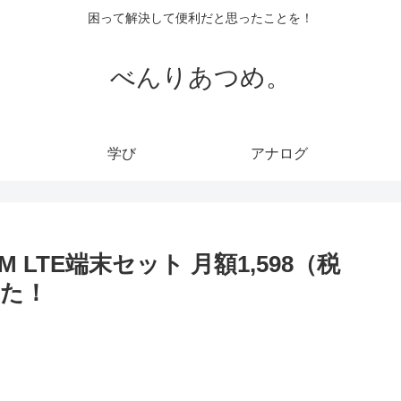
困って解決して便利だと思ったことを！
べんりあつめ。
学び
アナログ
LTE端末セット 月額1,598（税
た！