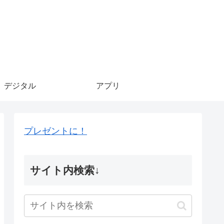
デジタル
アプリ
プレゼントに！
サイト内検索↓