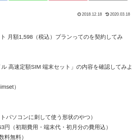
2018.12.18
2020.03.18
ット 月額1,598（税込）プランってのを契約してみ
 高速定額SIM 端末セット」の内容を確認してみよ
simset）
ノートパソコンに刺して使う形状のやつ）
,063円（初期費用・端末代・初月分の費用込）
手数料無料）