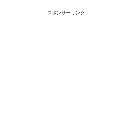
スポンサーリンク