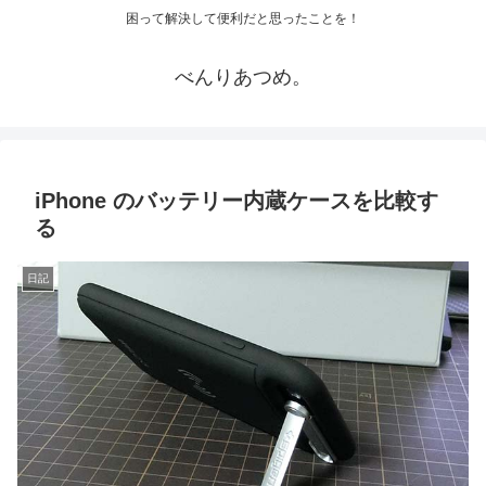
困って解決して便利だと思ったことを！
べんりあつめ。
iPhone のバッテリー内蔵ケースを比較す
る
日記