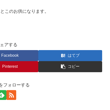
ろんなとこのお供になります。
ェアする
Facebook
はてブ
Pinterest
コピー
iroをフォローする