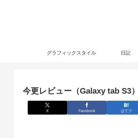
グラフィックスタイル
日記
今更レビュー（Galaxy tab S3
X
Facebook
はてブ