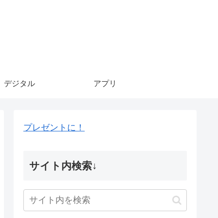
デジタル
アプリ
プレゼントに！
サイト内検索↓