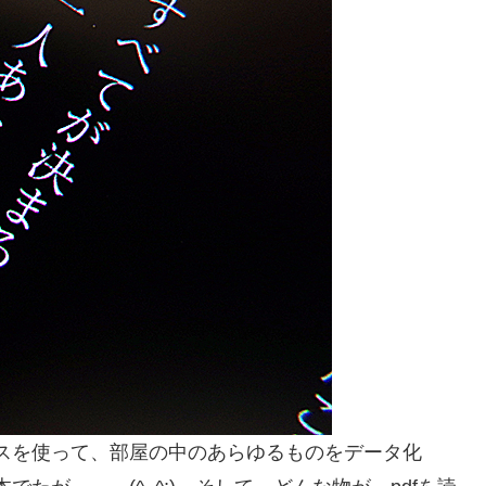
ビスを使って、部屋の中のあらゆるものをデータ化