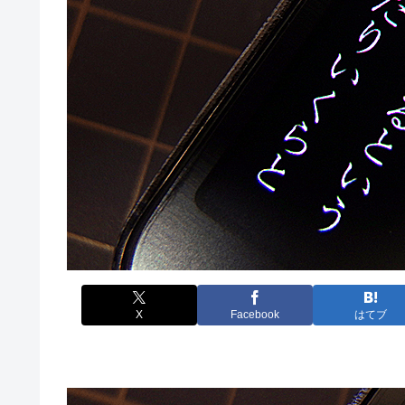
X
Facebook
はてブ