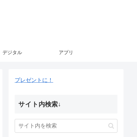
デジタル
アプリ
プレゼントに！
サイト内検索↓