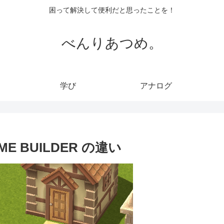
困って解決して便利だと思ったことを！
べんりあつめ。
学び
アナログ
ME BUILDER の違い