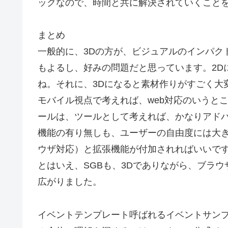
ックなので、時間と共に解決されていくこと
まとめ
一般的に、3Dの方が、ビジュアルのインパク
もよるし、好みの問題だと思っています。2Dに
ね。それに、3Dになると素材作りがすごく大
モバイル視点で考えれば、web対応のいうと
ールは、ツールとして考えれば、かなりアド
機能の有り無しも、ユーザーの自由度には大き
ウザ対応）と拡張機能が付加されればいいで
とはいえ、SGBも、3Dでありながら、ブラ
広がりました。
イベントテンプレート呼ばれるイベントサンプ