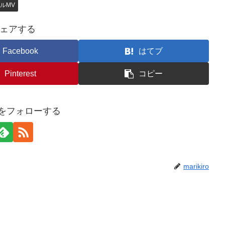
ルMV
ェアする
Facebook
はてブ
Pinterest
コピー
iroをフォローする
marikiro