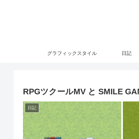
グラフィックスタイル
日記
RPGツクールMV と SMILE GA
日記