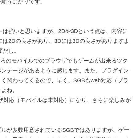
を願うばかりです。
トは強いと思いますが、2Dや3Dという点は、内容に
は2Dの良さがあり、3Dには3Dの良さがありますよ
変だし。
ころのモバイルでのブラウザでもゲームが出来るツク
バンテージがあるように感じます。また、プラグイン
く関わってくるので、早く、SGBもweb対応（ブラ
すよね。
ウザ対応（モバイルは未対応）になり、さらに楽しみが
ルが多数用意されているSGBではありますが、ゲー