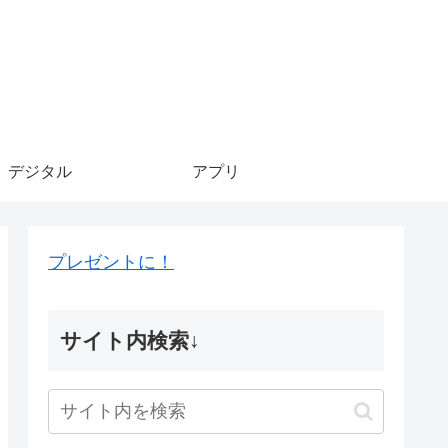
デジタル
アプリ
プレゼントに！
サイト内検索↓