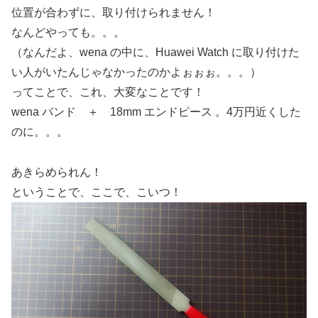
位置が合わずに、取り付けられません！
なんどやっても。。。
（なんだよ、wena の中に、Huawei Watch に取り付けた
い人がいたんじゃなかったのかよぉぉぉ。。。）
ってことで、これ、大変なことです！
wena バンド ＋ 18mm エンドピース 。4万円近くした
のに。。。
あきらめられん！
ということで、ここで、こいつ！