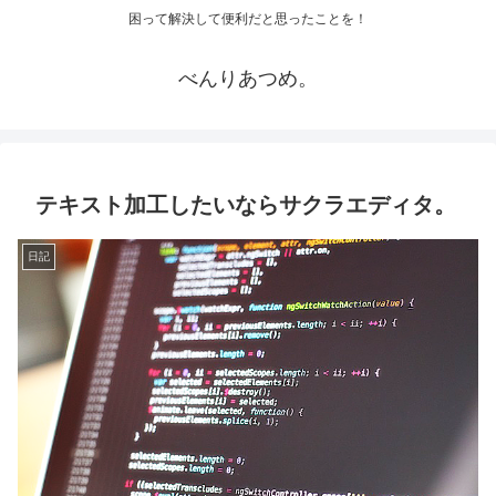
困って解決して便利だと思ったことを！
べんりあつめ。
テキスト加工したいならサクラエディタ。
日記