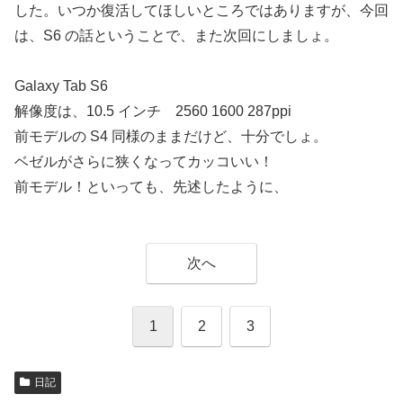
した。いつか復活してほしいところではありますが、今回
は、S6 の話ということで、また次回にしましょ。
Galaxy Tab S6
解像度は、10.5 インチ 2560 1600 287ppi
前モデルの S4 同様のままだけど、十分でしょ。
ベゼルがさらに狭くなってカッコいい！
前モデル！といっても、先述したように、
次へ
1
2
3
日記