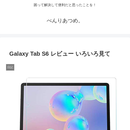
困って解決して便利だと思ったことを！
べんりあつめ。
Galaxy Tab S6 レビュー いろいろ見て
日記