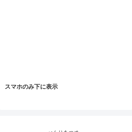
スマホのみ下に表示