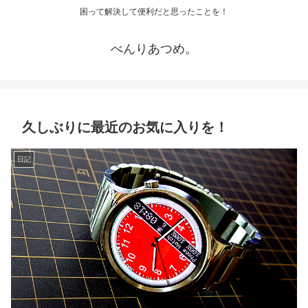
困って解決して便利だと思ったことを！
べんりあつめ。
久しぶりに最近のお気に入りを！
日記