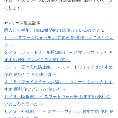
後日、カスタマイズの方法とか忘備録的に載せていくこと
にします。
●シリーズ過去記事
購入して半年。Huawei Watch は使っているのか？ １／
６ ～ スマートウォッチ おすすめ 便利 使いどころと使い
方 ～
２／６（ショートメール通知編） ～ スマートウォッチ お
すすめ 便利 使いどころと使い方 ～
３／６（置き忘れ防止編） ～ スマートウォッチ おすすめ
便利 使いどころと使い方 ～
４／６（フェイスチェンジ編） ～ スマートウォッチ おす
すめ 便利 使いどころと使い方 ～
５／６（時報編） ～ スマートウォッチ おすすめ 便利 使
いどころと使い方 ～
６／６（外観編） ～ スマートウォッチ おすすめ 便利 使