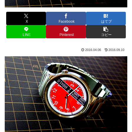
X
Facebook
はてブ
LINE
Pinterest
コピー
2016.04.06
2016.09.10