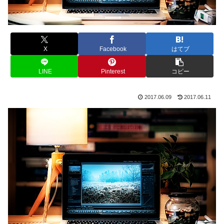
X
Facebook
はてブ
LINE
Pinterest
コピー
2017.06.09
2017.06.11