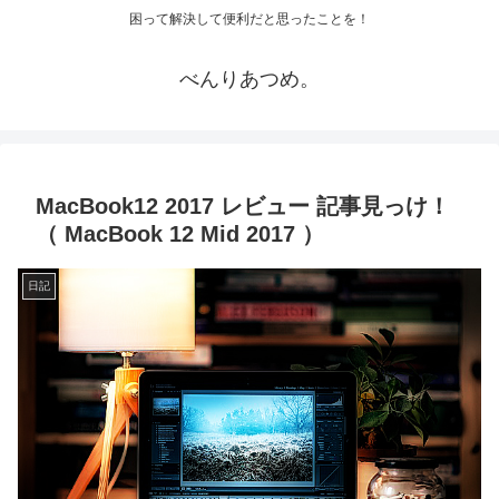
困って解決して便利だと思ったことを！
べんりあつめ。
MacBook12 2017 レビュー 記事見っけ！
（ MacBook 12 Mid 2017 ）
日記