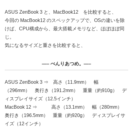
ASUS ZenBook 3 と、MacBook12 を比較すると、
今回の MacBook12 のスペックアップで、OSの違いを除
けば、CPU構成から、最大搭載メモリなど、ほぼほぼ同
じ。
気になるサイズと重さを比較すると、
—– べんりあつめ。—–
ASUS ZenBook 3 ⇒ 高さ（11.9mm） 幅
（296mm） 奥行き（191.2mm） 重量（約910g） デ
ィスプレイサイズ（12.5インチ）
MacBook 12 ⇒ 高さ（13.1mm） 幅（280mm）
奥行き（196.5mm） 重量（約920g） ディスプレイサ
イズ（12インチ）