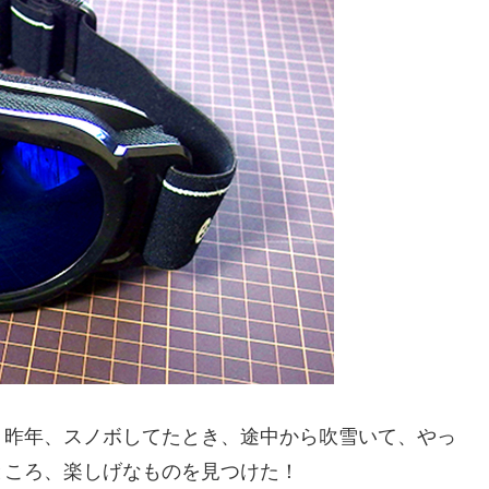
、昨年、スノボしてたとき、途中から吹雪いて、やっ
ところ、楽しげなものを見つけた！