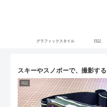
グラフィックスタイル
日記
スキーやスノボーで、撮影する
日記