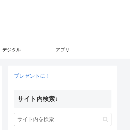
デジタル
アプリ
プレゼントに！
サイト内検索↓