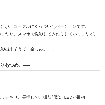
メラ）が、ゴーグルにくっついたバージョンです。
影したり、スマホで撮影してみたりしていましたが、
撮影出来そうで、楽しみ。。。
んりあつめ。—–
ッチあり。長押しで、撮影開始。LEDが最初、