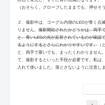
（おそらく、グローブしたままでも、押せそ
２、撮影中は、ゴーグル内側のLEDが青く点
りません。
撮影開始されたかどうかは、両手
と、青いLEDの光が反射されているのが確認
るようにするとさらにわかりやすいです。
（
と、両手で塞いでも、まったくわかりません
て、撮影するといった手段が必要です。私は
入れて使いました。落とさないように注意し