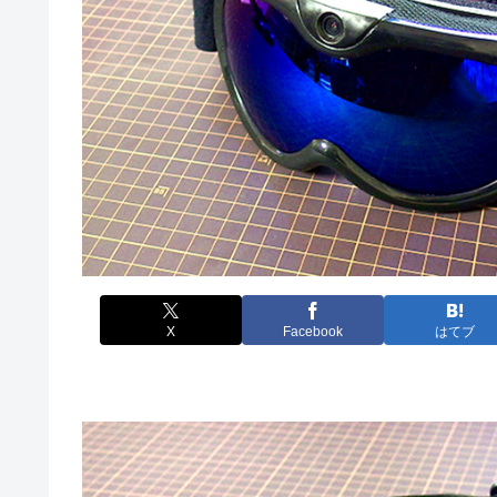
X
Facebook
はてブ