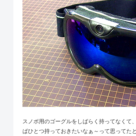
スノボ用のゴーグルをしばらく持ってなくて
ぱひとつ持っておきたいなぁ～って思ってた