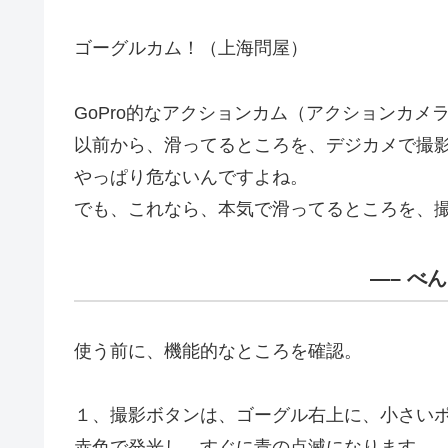
ゴーグルカム！（上海問屋）
GoPro的なアクションカム（アクションカ
以前から、滑ってるところを、デジカメで撮
やっぱり危ないんですよね。
でも、これなら、本気で滑ってるところを、
—– べ
使う前に、機能的なところを確認。
１、撮影ボタンは、ゴーグル右上に、小さいポ
赤色で発光し、すぐに青の点滅になります。