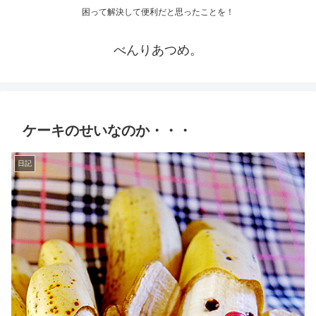
困って解決して便利だと思ったことを！
べんりあつめ。
ケーキのせいなのか・・・
日記