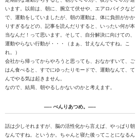
います。以前は、朝に、腕立て伏せや、エアロバイクなど
で、運動をしていましたが、朝の運動は、体に負担がかか
りすぎるなどの、記事を読んだりすると、いったい何が本
当なんだ！って思います。そして、自分解決に向けての、
運動やらない行動が・・・（まぁ、甘えなんですね。こ
れ。）
会社から帰ってからやろうと思っても、おなかすいて、ご
はん食べると、すでにゆったりモードで、運動なんて、て
んでやる気は起きません。
なので、結局、朝やるしかないのかと考えます。
—– べんりあつめ。—–
話は少しそれますが、脳の活性化から言えば、やっぱり朝
なんですね。というか。ちゃんと寝た後ってことになるん