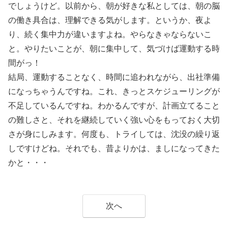
でしょうけど。以前から、朝が好きな私としては、朝の脳
の働き具合は、理解できる気がします。というか、夜よ
り、続く集中力が違いますよね。やらなきゃならないこ
と。やりたいことが、朝に集中して、気づけば運動する時
間がっ！
結局、運動することなく、時間に追われながら、出社準備
になっちゃうんですね。これ、きっとスケジューリングが
不足しているんですね。わかるんですが、計画立てること
の難しさと、それを継続していく強い心をもっておく大切
さが身にしみます。何度も、トライしては、沈没の繰り返
しですけどね。それでも、昔よりかは、ましになってきた
かと・・・
次へ