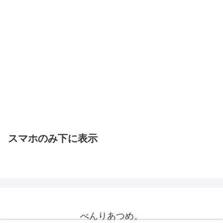
スマホのみ下に表示
べんりあつめ。