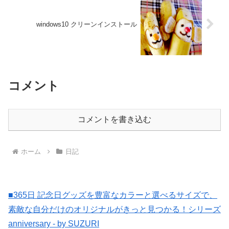
windows10 クリーンインストール
コメント
コメントを書き込む
ホーム
日記
■365日 記念日グッズを豊富なカラーと選べるサイズで、
素敵な自分だけのオリジナルがきっと見つかる！シリーズ
anniversary - by SUZURI