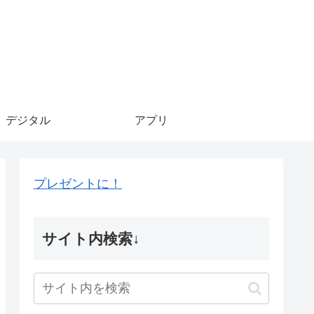
デジタル
アプリ
プレゼントに！
サイト内検索↓