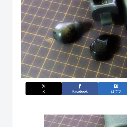
X
Facebook
はてブ