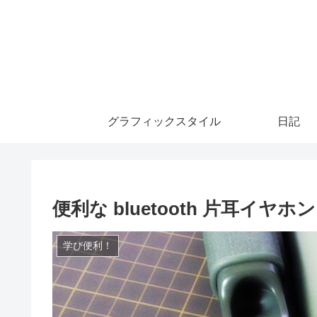
グラフィックスタイル
日記
便利な bluetooth 片耳イヤホン
学び便利！