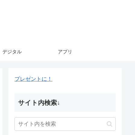
デジタル
アプリ
プレゼントに！
サイト内検索↓