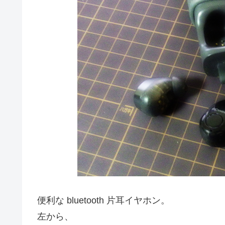
便利な bluetooth 片耳イヤホン。
左から、