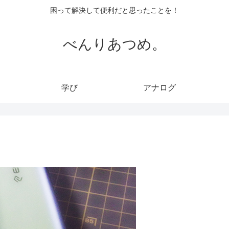
困って解決して便利だと思ったことを！
べんりあつめ。
学び
アナログ