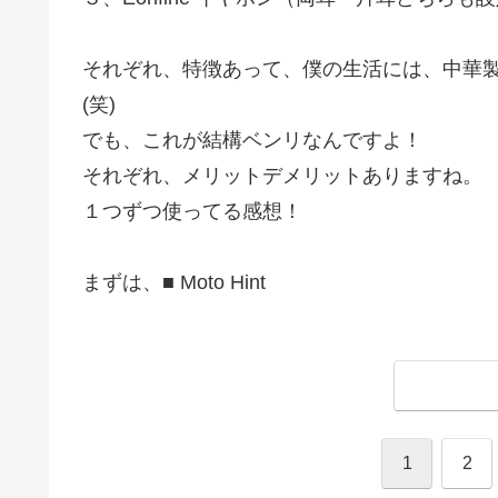
それぞれ、特徴あって、僕の生活には、中華
(笑)
でも、これが結構ベンリなんですよ！
それぞれ、メリットデメリットありますね。
１つずつ使ってる感想！
まずは、■ Moto Hint
1
2