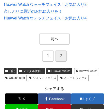
Huawei Watch ウォッチフェイス！お気に入り2
久しぶりに最近のお気に入りを！
Huawei Watch ウォッチフェイス！お気に入り4
前へ
1
2
日記
デジタル便利！
Huawei Watch
huawai watch
watchmaker
ウォッチフェイス
スマートウォッチ
シェアする
X
Facebook
はてブ