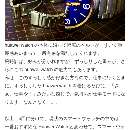
huawei watch の本体に沿って幅広のベルトが、すごく重
厚感あいまって、所有感を満たしてくれます。
腕時計は、好みが分かれますが、ずっしりした重みが、さ
らにこの huawei watch の魅力でもあります。
私は、このずっしり感が好きな方なので、仕事に行くとき
に、ずっしりした huawei watch を着けるたびに、「さ
ぁ、仕事や！」みたいな感じで、気持ちが仕事モードにな
ります。なんとなく。。。
以上、6回に分けて、現状のスマートウォッチの中では、
一番おすすめな Huawei Watch とあわせて、スマートウォ